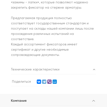
«зажимы - лапки», которые позволяют надежно
закрепить фиксатор на стержне арматуры.
Предлагаемая продукция полностью
соответствует государственным стандартам и
поступает на склады нашей компании лишь после
прохождения различных испытаний на
соответствие.
Каждый ассортимент фиксаторов имеет
сертификат и другие необходимые
сопровождающие документы.
Технические характеристики
Поделиться
Компания