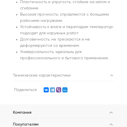
Пластичность и упругость: стойкие на излом и
сгибание.
Высокая прочность: справляются с большими
рабочими нагрузками.
Устойчивость к влаге и перепадам температур:
подходят для наружных работ.
Долговечность: не трескаются и не
деформируются со временем.
Универсальность: идеальны для
профессионального и бытового применения.
Технические характеристики
Поделиться
Компания
Покупателям