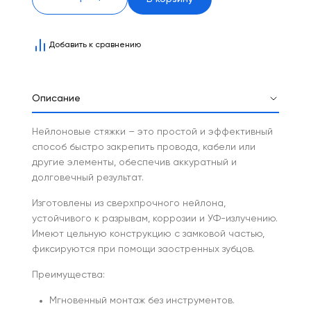
Добавить к сравнению
Описание
Нейлоновые стяжки – это простой и эффективный
способ быстро закрепить провода, кабели или
другие элементы, обеспечив аккуратный и
долговечный результат.
Изготовлены из сверхпрочного нейлона,
устойчивого к разрывам, коррозии и УФ-излучению.
Имеют цельную конструкцию с замковой частью,
фиксируются при помощи заостренных зубцов.
Преимущества:
Мгновенный монтаж без инструментов.