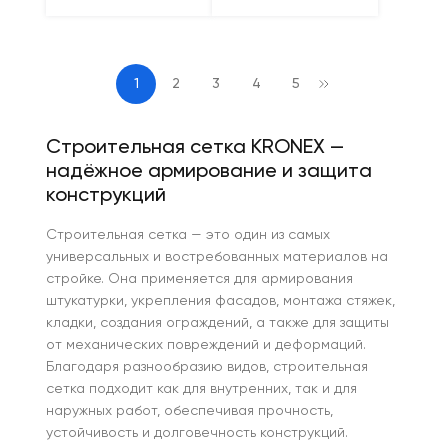
1
2
3
4
5
Строительная сетка KRONEX —
надёжное армирование и защита
конструкций
Строительная сетка — это один из самых
универсальных и востребованных материалов на
стройке. Она применяется для армирования
штукатурки, укрепления фасадов, монтажа стяжек,
кладки, создания ограждений, а также для защиты
от механических повреждений и деформаций.
Благодаря разнообразию видов, строительная
сетка подходит как для внутренних, так и для
наружных работ, обеспечивая прочность,
устойчивость и долговечность конструкций.