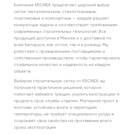
Компания KRONEX предлагает широкий выбор
сеток: металлические, стеклотканевые,
пластиковые и композитные — каждая решает
конкретные задачи и соответствует требованиям
современных строительных технологий. Вся
продукция доступна в Минске и с доставкой по
всей Беларуси, как оптом, так и в розницу. Мы
работаем с проверенными поставщиками и
собственным производством, чтобы гарантировать
стабильное качество и надёжность на каждом
объекте.
Выбирая строительную сетку от KRONEX, вы
получаете практичное решение, которое
помогает избежать трещин, усилить конструкцию и
продлить срок службы отделки. Материал прост в
монтаже, устойчив к влаге и перепадам
температуры, не требует специального ухода и
сохраняет свои свойства на протяжении всего
срока эксплуатации.