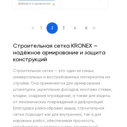
Добавить к сравнению
1
2
3
4
6
Строительная сетка KRONEX —
надёжное армирование и защита
конструкций
Строительная сетка — это один из самых
универсальных и востребованных материалов на
стройке. Она применяется для армирования
штукатурки, укрепления фасадов, монтажа стяжек,
кладки, создания ограждений, а также для защиты
от механических повреждений и деформаций.
Благодаря разнообразию видов, строительная
сетка подходит как для внутренних, так и для
наружных работ, обеспечивая прочность,