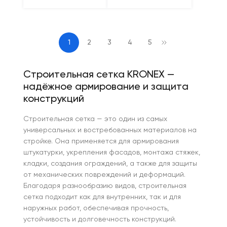
1
2
3
4
5
Строительная сетка KRONEX —
надёжное армирование и защита
конструкций
Строительная сетка — это один из самых
универсальных и востребованных материалов на
стройке. Она применяется для армирования
штукатурки, укрепления фасадов, монтажа стяжек,
кладки, создания ограждений, а также для защиты
от механических повреждений и деформаций.
Благодаря разнообразию видов, строительная
сетка подходит как для внутренних, так и для
наружных работ, обеспечивая прочность,
устойчивость и долговечность конструкций.