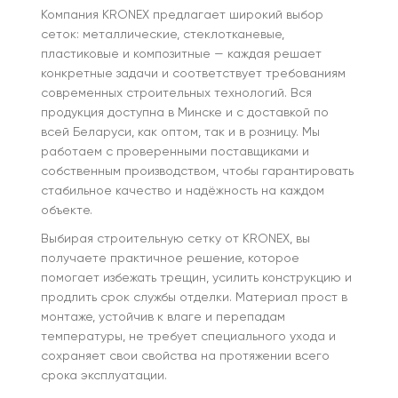
Компания KRONEX предлагает широкий выбор
сеток: металлические, стеклотканевые,
пластиковые и композитные — каждая решает
конкретные задачи и соответствует требованиям
современных строительных технологий. Вся
продукция доступна в Минске и с доставкой по
всей Беларуси, как оптом, так и в розницу. Мы
работаем с проверенными поставщиками и
собственным производством, чтобы гарантировать
стабильное качество и надёжность на каждом
объекте.
Выбирая строительную сетку от KRONEX, вы
получаете практичное решение, которое
помогает избежать трещин, усилить конструкцию и
продлить срок службы отделки. Материал прост в
монтаже, устойчив к влаге и перепадам
температуры, не требует специального ухода и
сохраняет свои свойства на протяжении всего
срока эксплуатации.