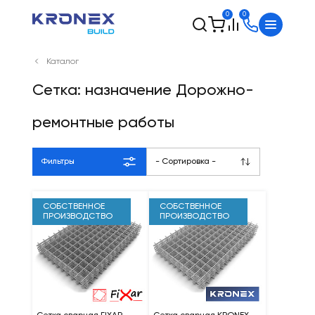
0
0
Каталог
Сетка: назначение Дорожно-
ремонтные работы
Фильтры
- Сортировка -
СОБСТВЕННОЕ
СОБСТВЕННОЕ
ПРОИЗВОДСТВО
ПРОИЗВОДСТВО