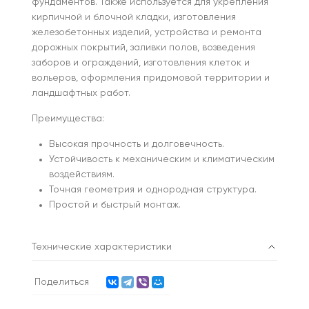
фундаментов. Также используется для укрепления
кирпичной и блочной кладки, изготовления
железобетонных изделий, устройства и ремонта
дорожных покрытий, заливки полов, возведения
заборов и ограждений, изготовления клеток и
вольеров, оформления придомовой территории и
ландшафтных работ.
Преимущества:
Высокая прочность и долговечность.
Устойчивость к механическим и климатическим
воздействиям.
Точная геометрия и однородная структура.
Простой и быстрый монтаж.
Технические характеристики
Поделиться