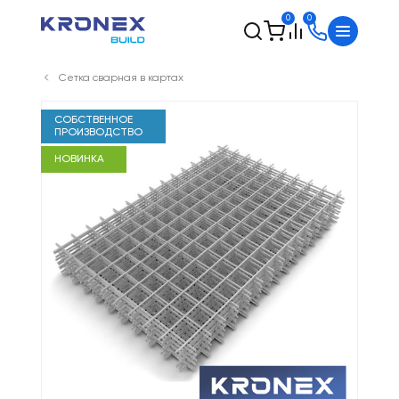
0
0
Сетка сварная в картах
СОБСТВЕННОЕ
ПРОИЗВОДСТВО
НОВИНКА