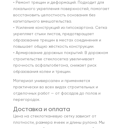
• Ремонт трещин и деформаций. Подходит для
локального укрепления поверхностей, помогает
восстановить целостность основания без
капитального вмешательства.
• Усиление конструкций из гипсокартона. Сетка
укрепляет стыки листов, предотвращает
образование трещин в местах соединения и
повышает общую жёсткость конструкции.
• Армирование дорожных покрытий. В дорожном
строительстве стеклосетка увеличивает
прочность асфальтобетона, снижает риск
образования колеи и трещин.
Материал универсален и применяется
практически во всех видах строительных и
отделочных работ — от фасадов до полов и
перегородок.
Доставка и оплата
Цена на стеклотканевую сетку зависит от
плотности, размера ячеек и длины рулона. Мы