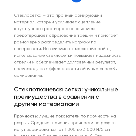
Стеклосетка — это прочный армирующий
материал, который усиливает сцепление
штукатурного раствора с основанием,
предотвращает образование трещин и помогает
равномерно распределить нагрузку по
поверхности. Независимо от масштаба работ,
использование стеклосетки повышает надёжность
отделки и обеспечивает долговечный результат,
превосходя по эффективности обычные способы
армирования.
Стеклотканевая сетка: уникальные
преимущества в сравнении с
другими материалами
Прочность:
лучшие показатели по прочности на
разрыв. Средние значения прочности на разрыв
могут варьироваться от 1 000 до 3 000 Н/5 см