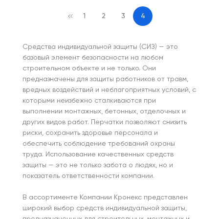
1
2
3
4
Средства индивидуальной защиты (СИЗ) — это
базовый элемент безопасности на любом
строительном объекте и не только. Они
предназначены для защиты работников от травм,
вредных воздействий и неблагоприятных условий, с
которыми неизбежно сталкиваются при
выполнении монтажных, бетонных, отделочных и
других видов работ. Перчатки позволяют снизить
риски, сохранить здоровье персонала и
обеспечить соблюдение требований охраны
труда. Использование качественных средств
защиты — это не только забота о людях, но и
показатель ответственности компании.
В ассортименте Компании Кронекс представлен
широкий выбор средств индивидуальной защиты,