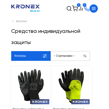
0
0
Каталог
Средства индивидуальной
защиты
Фильтры
- Сортировка -