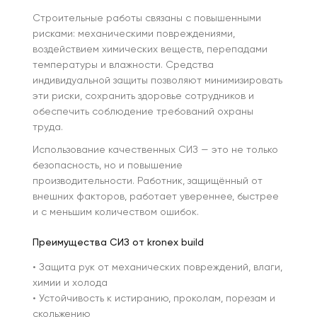
Строительные работы связаны с повышенными
рисками: механическими повреждениями,
воздействием химических веществ, перепадами
температуры и влажности. Средства
индивидуальной защиты позволяют минимизировать
эти риски, сохранить здоровье сотрудников и
обеспечить соблюдение требований охраны
труда.
Использование качественных СИЗ — это не только
безопасность, но и повышение
производительности. Работник, защищённый от
внешних факторов, работает увереннее, быстрее
и с меньшим количеством ошибок.
Преимущества СИЗ от kronex build
• Защита рук от механических повреждений, влаги,
химии и холода
• Устойчивость к истиранию, проколам, порезам и
скольжению