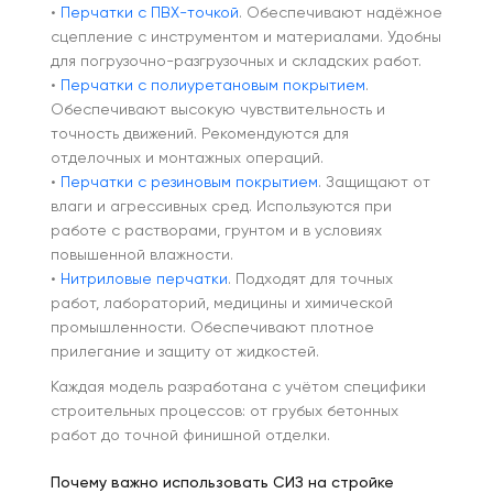
•
Перчатки с ПВХ-точкой
. Обеспечивают надёжное
сцепление с инструментом и материалами. Удобны
для погрузочно-разгрузочных и складских работ.
•
Перчатки с полиуретановым покрытием
.
Обеспечивают высокую чувствительность и
точность движений. Рекомендуются для
отделочных и монтажных операций.
•
Перчатки с резиновым покрытием
. Защищают от
влаги и агрессивных сред. Используются при
работе с растворами, грунтом и в условиях
повышенной влажности.
•
Нитриловые перчатки
. Подходят для точных
работ, лабораторий, медицины и химической
промышленности. Обеспечивают плотное
прилегание и защиту от жидкостей.
Каждая модель разработана с учётом специфики
строительных процессов: от грубых бетонных
работ до точной финишной отделки.
Почему важно использовать СИЗ на стройке