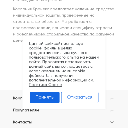
необходимые документы
Компания Кронекс предлагает надёжные средства
индивидуальной защиты, проверенные на
строительных объектах. Мы работаем с
профессионалами, понимаем специфику отрасли
и обеспечиваем стабильное качество по разумной
цене.
Данный веб-сайт использует
cookie-файлы в целях
предоставления вам лучшего
пользовательского опыта на нашем
сайте. Продолжая использовать
данный сайт, вы соглашаетесь с
использованием нами cookie-
файлов. Для получения
дополнительной информации см.
Политика Cookie
.
Принять
Отказаться
Компания
Покупателям
Контакты