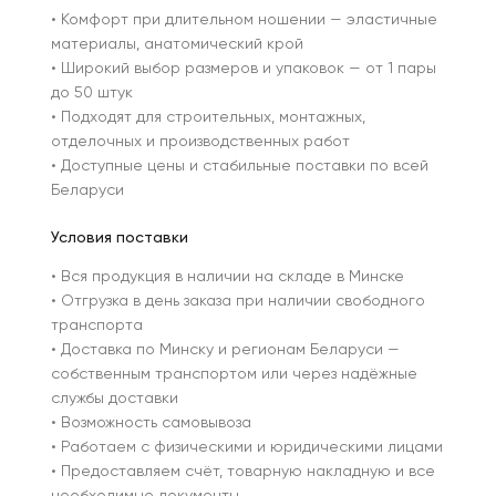
• Комфорт при длительном ношении — эластичные
материалы, анатомический крой
• Широкий выбор размеров и упаковок — от 1 пары
до 50 штук
• Подходят для строительных, монтажных,
отделочных и производственных работ
• Доступные цены и стабильные поставки по всей
Беларуси
Условия поставки
• Вся продукция в наличии на складе в Минске
• Отгрузка в день заказа при наличии свободного
транспорта
• Доставка по Минску и регионам Беларуси —
собственным транспортом или через надёжные
службы доставки
• Возможность самовывоза
• Работаем с физическими и юридическими лицами
• Предоставляем счёт, товарную накладную и все