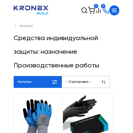
0
0
Каталог
Средства индивидуальной
защиты: назначение
Производственные работы
Фильтры
- Сортировка -