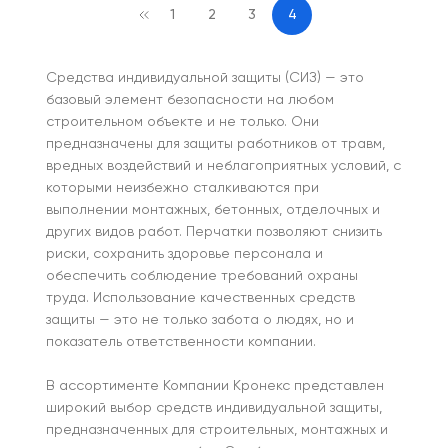
1
2
3
4
Средства индивидуальной защиты (СИЗ) — это
базовый элемент безопасности на любом
строительном объекте и не только. Они
предназначены для защиты работников от травм,
вредных воздействий и неблагоприятных условий, с
которыми неизбежно сталкиваются при
выполнении монтажных, бетонных, отделочных и
других видов работ. Перчатки позволяют снизить
риски, сохранить здоровье персонала и
обеспечить соблюдение требований охраны
труда. Использование качественных средств
защиты — это не только забота о людях, но и
показатель ответственности компании.
В ассортименте Компании Кронекс представлен
широкий выбор средств индивидуальной защиты,
предназначенных для строительных, монтажных и