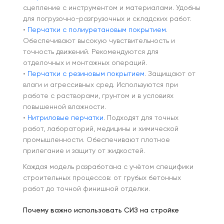
сцепление с инструментом и материалами. Удобны
для погрузочно-разгрузочных и складских работ.
•
Перчатки с полиуретановым покрытием
.
Обеспечивают высокую чувствительность и
точность движений. Рекомендуются для
отделочных и монтажных операций.
•
Перчатки с резиновым покрытием
. Защищают от
влаги и агрессивных сред. Используются при
работе с растворами, грунтом и в условиях
повышенной влажности.
•
Нитриловые перчатки
. Подходят для точных
работ, лабораторий, медицины и химической
промышленности. Обеспечивают плотное
прилегание и защиту от жидкостей.
Каждая модель разработана с учётом специфики
строительных процессов: от грубых бетонных
работ до точной финишной отделки.
Почему важно использовать СИЗ на стройке