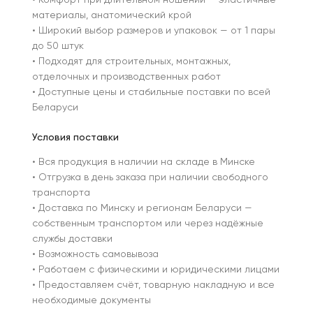
• Комфорт при длительном ношении — эластичные
материалы, анатомический крой
• Широкий выбор размеров и упаковок — от 1 пары
до 50 штук
• Подходят для строительных, монтажных,
отделочных и производственных работ
• Доступные цены и стабильные поставки по всей
Беларуси
Условия поставки
• Вся продукция в наличии на складе в Минске
• Отгрузка в день заказа при наличии свободного
транспорта
• Доставка по Минску и регионам Беларуси —
собственным транспортом или через надёжные
службы доставки
• Возможность самовывоза
• Работаем с физическими и юридическими лицами
• Предоставляем счёт, товарную накладную и все
необходимые документы