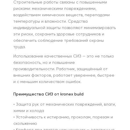
Строительные работы связаны с повышенными
рисками: механическими повреждениями,
воздействием химических веществ, перепадами
температуры и влажности. Средства
индивидуальной защиты позволяют минимизировать
эти риски, сохранить здоровье сотрудников и
обеспечить соблюдение требований охраны
труда.
Использование качественных СИЗ — это не только
безопасность, но и повышение
производительности. Работник, защищённый от
внешних факторов, работает увереннее, быстрее
и с меньшим количеством ошибок.
Преимущества СИЗ от kronex build
• Защита рук от механических повреждений, влаги,
химии и холода
• Устойчивость к истиранию, проколам, порезам и
скольжению