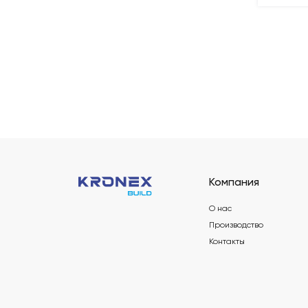
Компания
О нас
Производство
Контакты