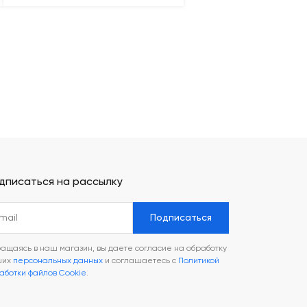
дписаться на рассылку
Подписаться
ащаясь в наш магазин, вы даете согласие на обработку
ших
персональных данных
и соглашаетесь с
Политикой
аботки файлов Cookie
.