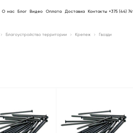
О нас
Блог
Видео
Оплата
Доставка
Контакты
+375 (44) 7
Благоустройство территории
Крепеж
Гвозди