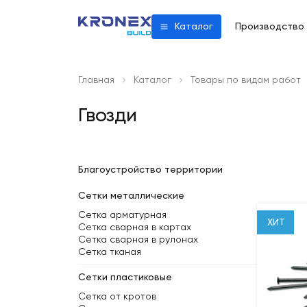
Производство
Каталог
Главная
Каталог
Товары по видам работ
Гвозди
Благоустройство территории
Сетки металлические
Сетка арматурная
ХИТ
Сетка сварная в картах
Сетка сварная в рулонах
Сетка тканая
Сетки пластиковые
Сетка от кротов