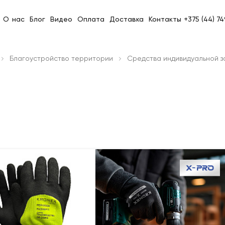
О нас
Блог
Видео
Оплата
Доставка
Контакты
+375 (44) 7
Благоустройство территории
Средства индивидуальной 