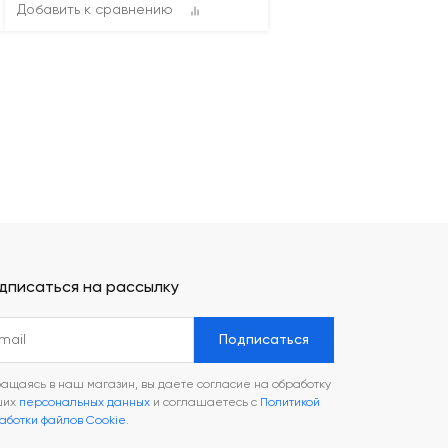
Добавить к сравнению
дписаться на рассылку
Подписаться
ащаясь в наш магазин, вы даете согласие на обработку
ших
персональных данных
и соглашаетесь с
Политикой
аботки файлов Cookie
.