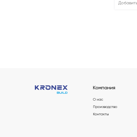
Добавит
Компания
О нас
Производство
Контакты