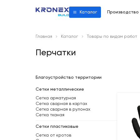
Производство
Каталог
Главная
Каталог
Товары по видам работ
Перчатки
Благоустройство территории
Сетки металлические
Сетка арматурная
Сетка сварная в картах
Сетка сварная в рулонах
Сетка тканая
Сетки пластиковые
Сетка от кротов