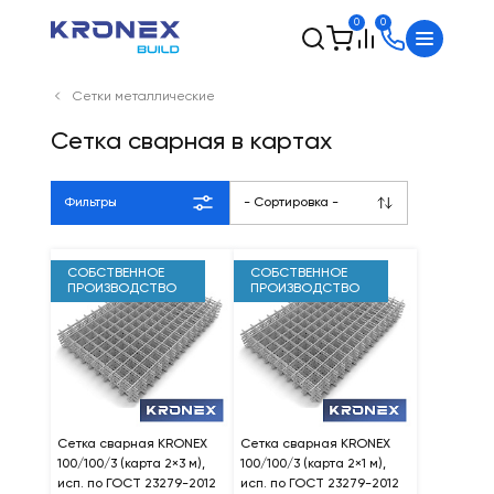
0
0
Сетки металлические
Сетка сварная в картах
Фильтры
- Сортировка -
СОБСТВЕННОЕ
СОБСТВЕННОЕ
ПРОИЗВОДСТВО
ПРОИЗВОДСТВО
Сетка сварная KRONEX
Сетка сварная KRONEX
100/100/3 (карта 2×3 м),
100/100/3 (карта 2×1 м),
исп. по ГОСТ 23279-2012
исп. по ГОСТ 23279-2012