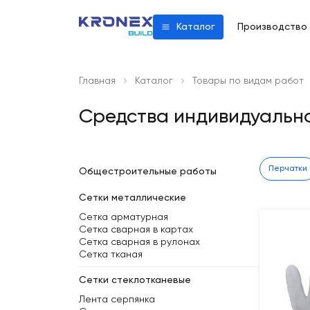
Производство
Каталог
Главная
Каталог
Товары по видам работ
Средства индивидуальн
Перчатки
Общестроительные работы
Сетки металлические
Сетка арматурная
Сетка сварная в картах
Сетка сварная в рулонах
Сетка тканая
Сетки стеклотканевые
Лента серпянка