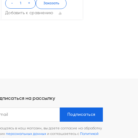
-
+
Заказать
Добавить к сравнению
дписаться на рассылку
Подписаться
ащаясь в наш магазин, вы даете согласие на обработку
ших
персональных данных
и соглашаетесь с
Политикой