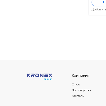
-
Добавит
Компания
О нас
Производство
Контакты