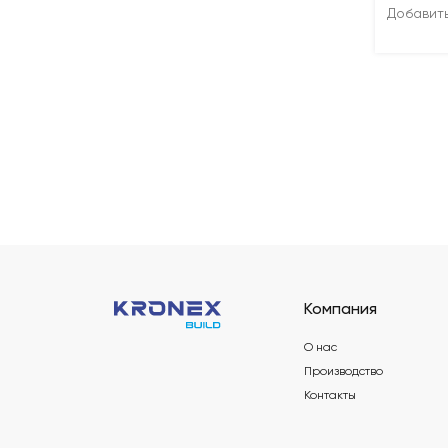
Добавит
Компания
О нас
Производство
Контакты