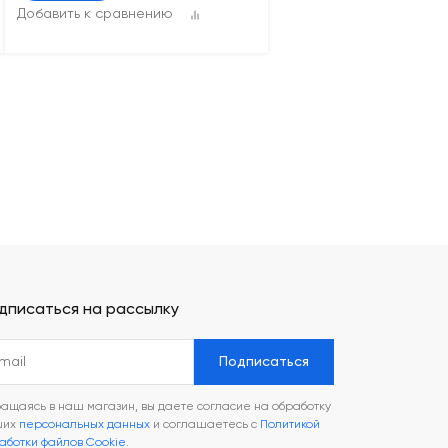
Добавить к сравнению
дписаться на рассылку
Подписаться
ащаясь в наш магазин, вы даете согласие на обработку
ших
персональных данных
и соглашаетесь с
Политикой
аботки файлов Cookie
.