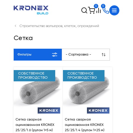
0
0
Строительство вольеров, клеток, ограждений
Сетка
Фильтры
- Сортировка -
СОБСТВЕННОЕ
СОБСТВЕННОЕ
ПРОИЗВОДСТВО
ПРОИЗВОДСТВО
Сетка сварная
Сетка сварная
оцинкованная KRONEX
оцинкованная KRONEX
25/25/1.6 (рулон 1×5 м)
25/25/1.4 (рулон 1×25 м)