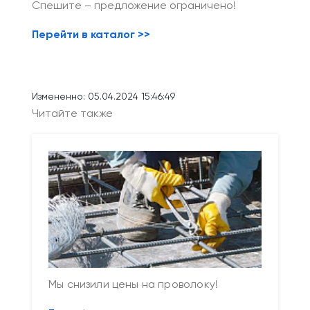
Спешите – предложение ограничено!
Перейти в каталог >>
Измененно: 05.04.2024 15:46:49
Читайте также
Мы снизили цены на проволоку!