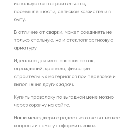
используется в строительстве,
промышленности, сельском хозяйстве и в
быту.
В отличие от сварки, может соединять не
только стальную, но и стеклопластиковую
арматуру.
Идеальна для изготовления сеток,
ограждений, крепежа, фиксации
строительных материалов при перевозке и
выполнения других задач.
Купить проволоку по выгодной цене можно
через корзину на сайте.
Наши менеджеры с радостью ответят на все
вопросы и помогут оформить заказ.