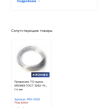
Подробнее
Сопутствующие товары
Проволока ТО оцинк.
KRONEX ГОСТ 3282-74.,
1.4 мм.
Артикул: PRV-0328
Под заказ