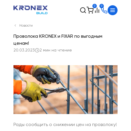
0
0
Новости
Проволока KRONEX и FIXAR по выгодным
ценам!
20.03.2023
2 мин на чтение
Рады сообщить о снижении цен на проволоку!