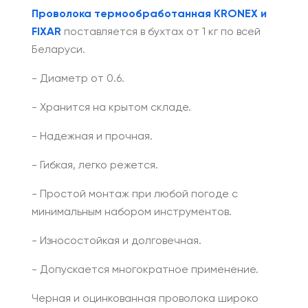
Проволока термообработанная KRONEX и
FIXAR
поставляется в бухтах от 1 кг по всей
Беларуси.
- Диаметр от 0.6.
- Хранится на крытом складе.
- Надежная и прочная.
- Гибкая, легко режется.
- Простой монтаж при любой погоде с
минимальным набором инструментов.
- Износостойкая и долговечная.
- Допускается многократное применение.
Черная и оцинкованная проволока широко