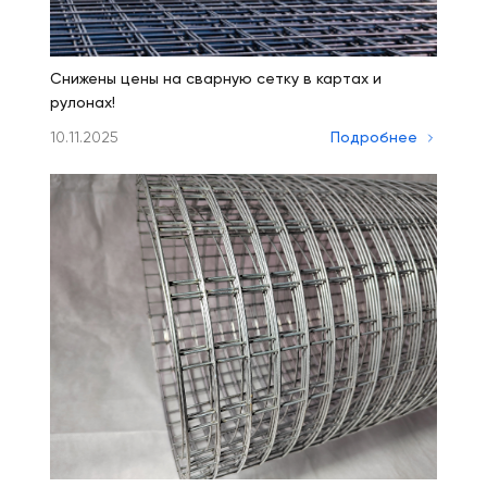
Снижены цены на сварную сетку в картах и
рулонах!
10.11.2025
Подробнее