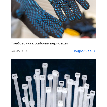
Требования к рабочим перчаткам
30.06.2025
Подробнее