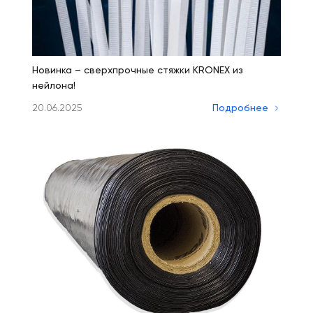
Новинка – сверхпрочные стяжки KRONEX из
нейлона!
20.06.2025
Подробнее