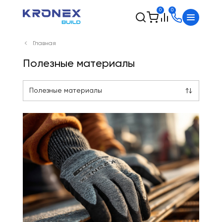
0
0
Главная
Полезные материалы
Полезные материалы