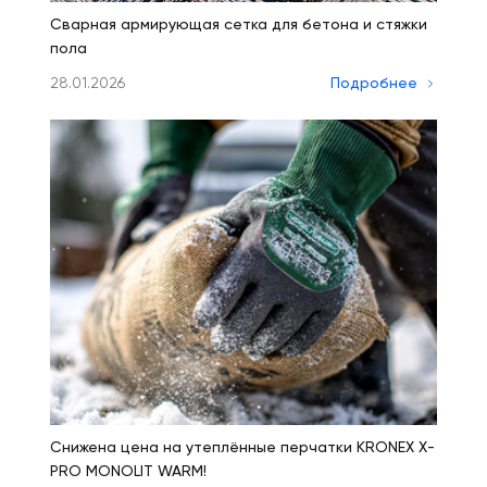
Сварная армирующая сетка для бетона и стяжки
пола
28.01.2026
Подробнее
Снижена цена на утеплённые перчатки KRONEX X-
PRO MONOLIT WARM!