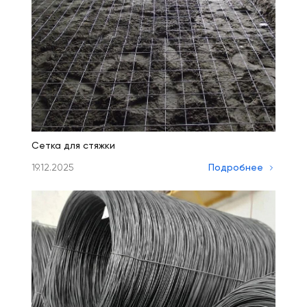
Сетка для стяжки
19.12.2025
Подробнее