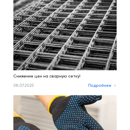
Снижение цен на сварную сетку!
08.07.2025
Подробнее