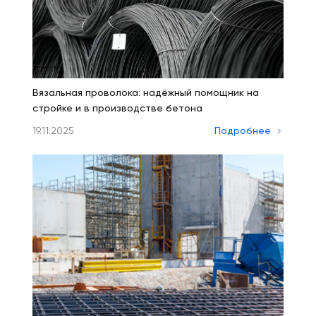
Вязальная проволока: надёжный помощник на
стройке и в производстве бетона
19.11.2025
Подробнее