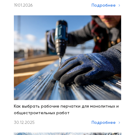
19.01.2026
Подробнее
Как выбрать рабочие перчатки для монолитных и
общестроительных работ
30.12.2025
Подробнее