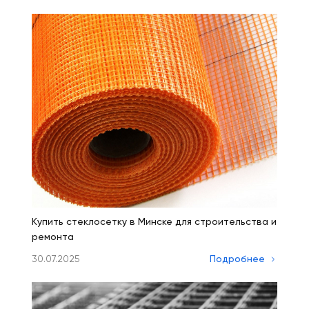
Купить стеклосетку в Минске для строительства и
ремонта
30.07.2025
Подробнее