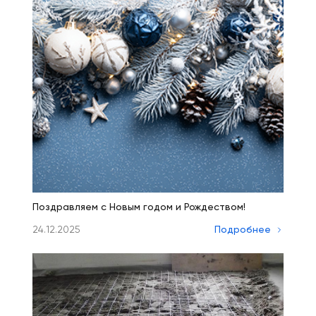
Поздравляем с Новым годом и Рождеством!
24.12.2025
Подробнее