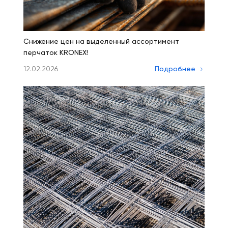
Снижение цен на выделенный ассортимент
перчаток KRONEX!
12.02.2026
Подробнее