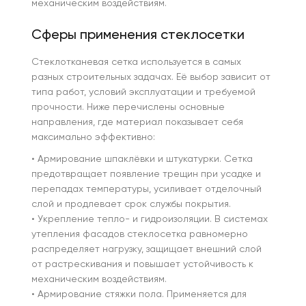
механическим воздействиям.
Сферы применения стеклосетки
Стеклотканевая сетка используется в самых
разных строительных задачах. Её выбор зависит от
типа работ, условий эксплуатации и требуемой
прочности. Ниже перечислены основные
направления, где материал показывает себя
максимально эффективно:
• Армирование шпаклёвки и штукатурки. Сетка
предотвращает появление трещин при усадке и
перепадах температуры, усиливает отделочный
слой и продлевает срок службы покрытия.
• Укрепление тепло- и гидроизоляции. В системах
утепления фасадов стеклосетка равномерно
распределяет нагрузку, защищает внешний слой
от растрескивания и повышает устойчивость к
механическим воздействиям.
• Армирование стяжки пола. Применяется для