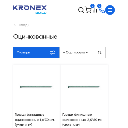
0
0
Гвозди
Оцинкованные
Фильтры
- Сортировка -
Гвозди финишные
Гвозди финишные
оцинкованные 1,6*30 мм.
оцинкованные 2,0*60 мм.
(упак. 5 кг)
(упак. 5 кг)