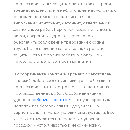
предназначены для защиты работников от травм,
вредных воздействий и неблагоприятных условий, с
которыми неизбежно сталкиваются при
выполнении монтажных, бетонных, отделочных и
других видов работ. Перчатки позволяют снизить
риски, сохранить здоровье персонала и
обеспечить соблюдение требований охраны
труда. Использование качественных средств
защиты — это не только забота о людях, но и
показатель ответственности компании.
В ассортименте Компании Кронекс представлен
широкий выбор средств индивидуальной защиты,
предназначенных для строительных, монтажных и
производственных работ. Особое внимание
уделено
рабочим перчаткам
— от универсальных
моделей для базовой защиты до усиленных
вариантов для тяжёлых условий эксплуатации. Все
изделия отличаются надёжностью, удобной
посадкой и устойчивостью к механическим,