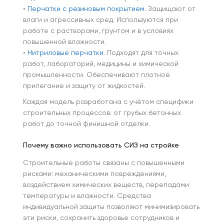
•
Перчатки с резиновым покрытием
. Защищают от
влаги и агрессивных сред. Используются при
работе с растворами, грунтом и в условиях
повышенной влажности.
•
Нитриловые перчатки
. Подходят для точных
работ, лабораторий, медицины и химической
промышленности. Обеспечивают плотное
прилегание и защиту от жидкостей.
Каждая модель разработана с учётом специфики
строительных процессов: от грубых бетонных
работ до точной финишной отделки.
Почему важно использовать СИЗ на стройке
Строительные работы связаны с повышенными
рисками: механическими повреждениями,
воздействием химических веществ, перепадами
температуры и влажности. Средства
индивидуальной защиты позволяют минимизировать
эти риски, сохранить здоровье сотрудников и