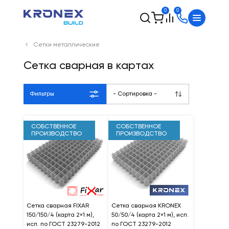
0
0
Сетки металлические
Сетка сварная в картах
Фильтры
- Сортировка -
СОБСТВЕННОЕ
СОБСТВЕННОЕ
ПРОИЗВОДСТВО
ПРОИЗВОДСТВО
Сетка сварная FIXAR
Сетка сварная KRONEX
150/150/4 (карта 2×1 м),
50/50/4 (карта 2×1 м), исп.
исп. по ГОСТ 23279-2012
по ГОСТ 23279-2012