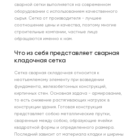
сварной сетки выполняется на современном
оборудовании с использованием качественного
сырья. Сетка от производителя - лучшее
соотношение цены и качества, поэтому многие
строительные компании, частные лица
обращаются именно к нам.
Что из себя представляет сварная
кладочная сетка
Сетка сварная складочная относится к
неотъемлемому элементу при возведении
фундамента, железобетонных конструкций,
кирпичных стен. Основная задача - армирование,
то есть снижение растягивающих нагрузок в
конструкции здания. Готовая конструкция
представляет собою металлические прутки,
сваренные между собою, образующие ячейки
квадратной формы и определенного размера.
Последний зависит от материала кладки и ширины