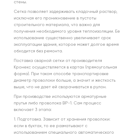
стены.
Сетка позволяет задерживать кладочный раствор,
исключая его проникновение в пустоты
строительного материала, что важно для
получения необходимого уровня теплоизоляции. Ее
использование существенно увеличивает срок
эксплуатации здания, которое может долгое время
обходится без ремонта.
Поставка сварной сетки от производителя
Кронекс осуществляется в картах (прямоугольная
форма). При таком способе транспортировке
диаметр проволоки больше, а значит и жесткость
выше, что не дает ей сворачиваться в рулон.
При производстве используются арматурные
прутья либо проволока ВР-1. Сам процесс
включает 3 этапа:
1. Подготовка. Зависит от хранения проволоки:
если в бухтах, то ее разматывают с
использованием специального автоматического