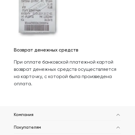
Возврат денежных средств
При оплате банковской платежной картой
возврат денежных средств осуществляется
на карточку, с которой была произведена
оплата.
Компания
Покупателям