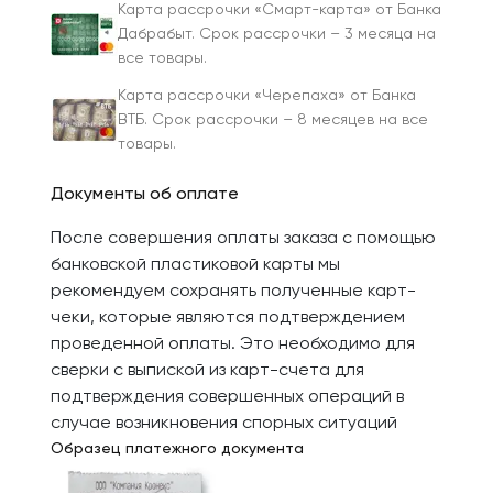
Карта рассрочки «Смарт-карта» от Банка
Дабрабыт. Срок рассрочки – 3 месяца на
все товары.
Карта рассрочки «Черепаха» от Банка
ВТБ. Срок рассрочки – 8 месяцев на все
товары.
Документы об оплате
После совершения оплаты заказа с помощью
банковской пластиковой карты мы
рекомендуем сохранять полученные карт-
чеки, которые являются подтверждением
проведенной оплаты. Это необходимо для
сверки с выпиской из карт-счета для
подтверждения совершенных операций в
случае возникновения спорных ситуаций
Образец платежного документа