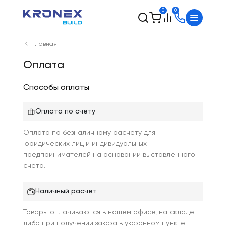
0
0
Главная
Оплата
Способы оплаты
Оплата по счету
Оплата по безналичному расчету для
юридических лиц и индивидуальных
предпринимателей на основании выставленного
счета.
Наличный расчет
Товары оплачиваются в нашем офисе, на складе
либо при получении заказа в указанном пункте