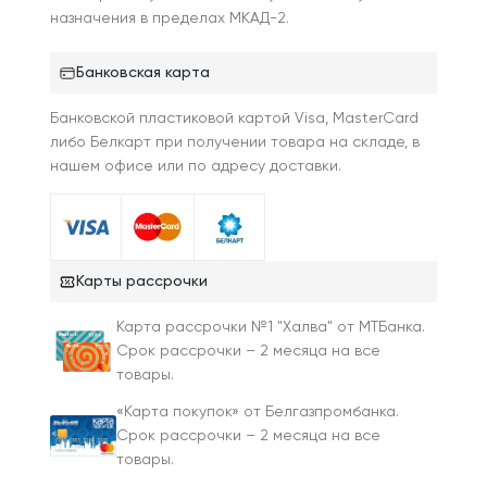
назначения в пределах МКАД-2.
Банковская карта
Банковской пластиковой картой Visa, MasterCard
либо Белкарт при получении товара на складе, в
нашем офисе или по адресу доставки.
Карты рассрочки
Карта рассрочки №1 "Халва" от МТБанка.
Срок рассрочки – 2 месяца на все
товары.
«Карта покупок» от Белгазпромбанка.
Срок рассрочки – 2 месяца на все
товары.