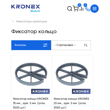
0
0
Фиксаторы арматуры
Фиксатор кольцо
Фильтры
- Сортировка -
Фиксатор кольцо KRONEX
Фиксатор кольцо KRONEX
35 мм., арм. 5 мм. (упак.
25 мм., арм. 5 мм. (упак.
3000 шт.)
3000 шт.)