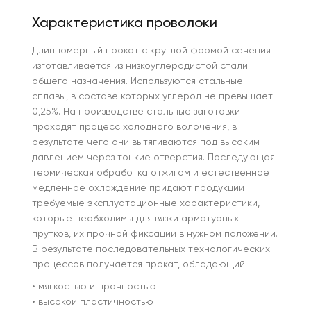
Характеристика проволоки
Длинномерный прокат с круглой формой сечения
изготавливается из низкоуглеродистой стали
общего назначения. Используются стальные
сплавы, в составе которых углерод не превышает
0,25%. На производстве стальные заготовки
проходят процесс холодного волочения, в
результате чего они вытягиваются под высоким
давлением через тонкие отверстия. Последующая
термическая обработка отжигом и естественное
медленное охлаждение придают продукции
требуемые эксплуатационные характеристики,
которые необходимы для вязки арматурных
прутков, их прочной фиксации в нужном положении.
В результате последовательных технологических
процессов получается прокат, обладающий:
• мягкостью и прочностью
• высокой пластичностью