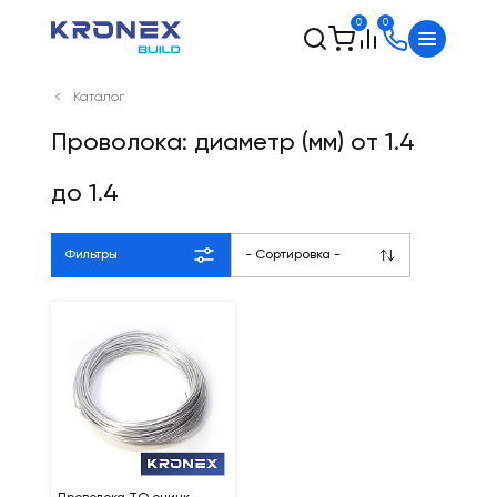
0
0
Каталог
Проволока: диаметр (мм) от 1.4
до 1.4
Фильтры
- Сортировка -