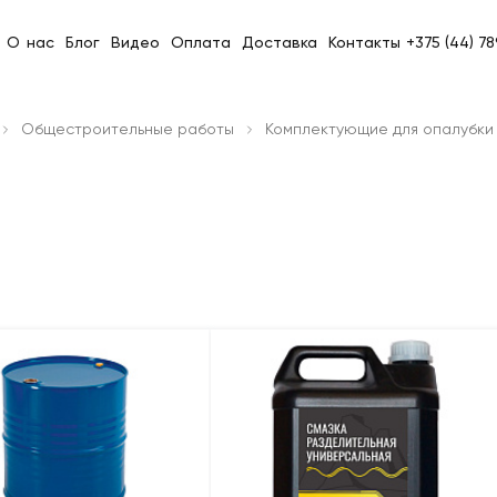
О нас
Блог
Видео
Оплата
Доставка
Контакты
+375 (44) 7
Общестроительные работы
Комплектующие для опалубки