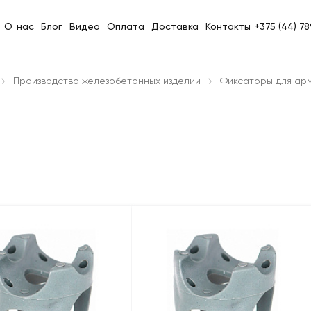
О нас
Блог
Видео
Оплата
Доставка
Контакты
+375 (44) 7
Производство железобетонных изделий
Фиксаторы для ар