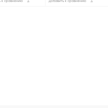
ь к сравнению
Добавить к сравнению