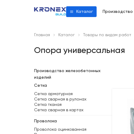
Производство
Каталог
Главная
Каталог
Товары по видам работ
Опора универсальная
Производство железобетонных
изделий
Сетка
Сетка арматурная
Сетка сварная в рулонах
Сетка тканая
Сетка сварная в картах
Проволока
Проволока оцинкованная