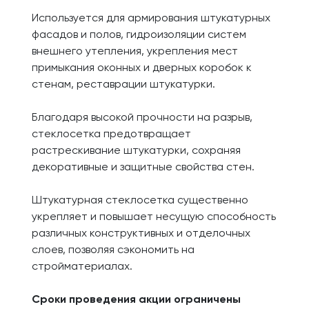
Используется для армирования штукатурных
фасадов и полов, гидроизоляции систем
внешнего утепления, укрепления мест
примыкания оконных и дверных коробок к
стенам, реставрации штукатурки.
Благодаря высокой прочности на разрыв,
стеклосетка предотвращает
растрескивание штукатурки, сохраняя
декоративные и защитные свойства стен.
Штукатурная стеклосетка существенно
укрепляет и повышает несущую способность
различных конструктивных и отделочных
слоев, позволяя сэкономить на
стройматериалах.
Сроки проведения акции ограничены