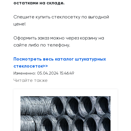
остатками на складе.
Спешите купить стеклосетку по выгодной
цене!
Оформить заказ можно через корзину на
сайте либо по телефону.
Посмотреть весь каталог штукатурных
стеклосеток>>
Измененно: 05.04.2024 15:46:49
Читайте также