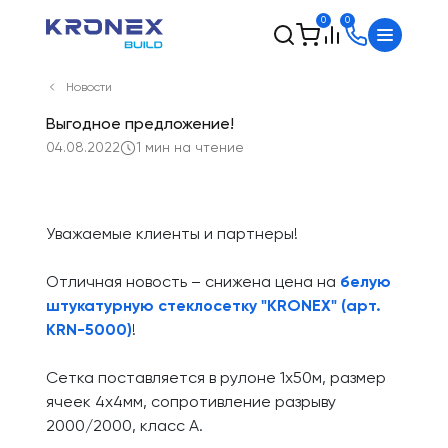
0
0
Новости
Выгодное предложение!
04.08.2022
1 мин на чтение
Уважаемые клиенты и партнеры!
Отличная новость – снижена цена на
белую
штукатурную стеклосетку "KRONEX" (арт.
KRN-5000)
!
Сетка поставляется в рулоне 1х50м, размер
ячеек 4х4мм, сопротивление разрыву
2000/2000, класс А.