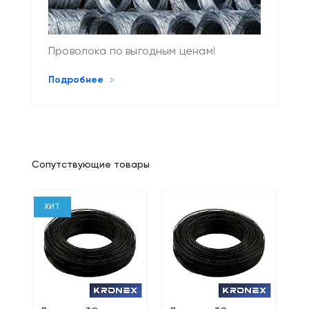
Проволока по выгодным ценам!
Подробнее
Сопутствующие товары
ХИТ