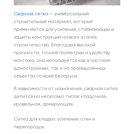
Сварная сетка
— универсальный
строительный материал, который
применяется для усиления, стабилизации и
защиты конструкций на всех этапах
строительства. Благодаря высокой
прочности, точной геометрии и удобству
монтажа, она используется как в частном
домостроении, так и на промышленных
объектах по всей Беларуси.
В зависимости от назначения, сварная сетка
делится на несколько типов: кладочная,
кровельная, армирующая.
Сетка для кладки: усиление стен и
перегородок