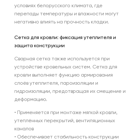
условиях белорусского климата, где
перепады температуры и влажности могут
негативно влиять на прочность кладки.
Сетка для кровли: фиксация утеплителя и
защита конструкции
Сварная сетка также используется при
устройстве кровельных систем. Сетка для
кровли выполняет функцию армирования
слоёв утеплителя, пароизоляции и
гидроизоляции, предотвращая их смещение и
деформацию.
• Применяется при монтаже мягкой кровли,
утеплённых перекрытий, вентиляционных
каналов
• Обеспечивает стабильность конструкции