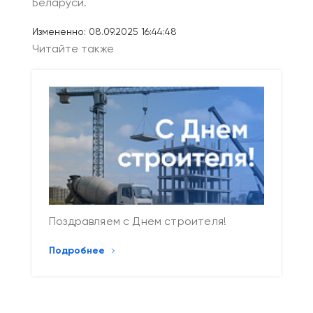
Беларуси.
Измененно: 08.09.2025 16:44:48
Читайте также
Поздравляем с Днем строителя!
Подробнее