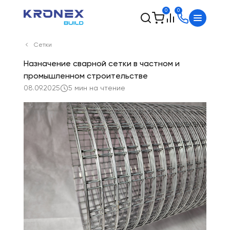
0
0
Сетки
Назначение сварной сетки в частном и
промышленном строительстве
08.09.2025
5 мин на чтение