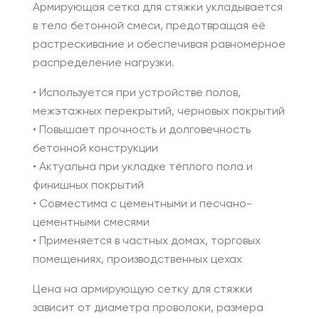
Армирующая сетка для стяжки укладывается
в тело бетонной смеси, предотвращая её
растрескивание и обеспечивая равномерное
распределение нагрузки.
• Используется при устройстве полов,
межэтажных перекрытий, черновых покрытий
• Повышает прочность и долговечность
бетонной конструкции
• Актуальна при укладке тёплого пола и
финишных покрытий
• Совместима с цементными и песчано-
цементными смесями
• Применяется в частных домах, торговых
помещениях, производственных цехах
Цена на армирующую сетку для стяжки
зависит от диаметра проволоки, размера