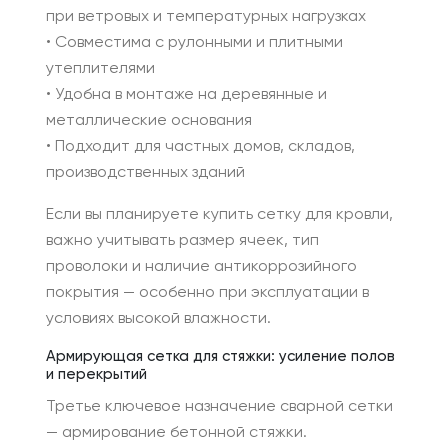
при ветровых и температурных нагрузках
• Совместима с рулонными и плитными
утеплителями
• Удобна в монтаже на деревянные и
металлические основания
• Подходит для частных домов, складов,
производственных зданий
Если вы планируете купить сетку для кровли,
важно учитывать размер ячеек, тип
проволоки и наличие антикоррозийного
покрытия — особенно при эксплуатации в
условиях высокой влажности.
Армирующая сетка для стяжки: усиление полов
и перекрытий
Третье ключевое назначение сварной сетки
— армирование бетонной стяжки.