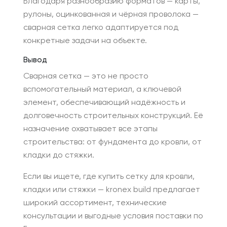
Благодаря разнообразию форматов — карты,
рулоны, оцинкованная и чёрная проволока —
сварная сетка легко адаптируется под
конкретные задачи на объекте.
Вывод
Сварная сетка — это не просто
вспомогательный материал, а ключевой
элемент, обеспечивающий надёжность и
долговечность строительных конструкций. Её
назначение охватывает все этапы
строительства: от фундамента до кровли, от
кладки до стяжки.
Если вы ищете, где купить сетку для кровли,
кладки или стяжки — kronex build предлагает
широкий ассортимент, технические
консультации и выгодные условия поставки по