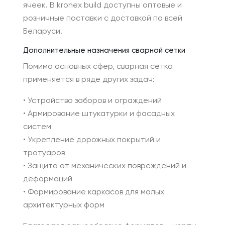
ячеек. В kronex build доступны оптовые и
розничные поставки с доставкой по всей
Беларуси.
Дополнительные назначения сварной сетки
Помимо основных сфер, сварная сетка
применяется в ряде других задач:
• Устройство заборов и ограждений
• Армирование штукатурки и фасадных
систем
• Укрепление дорожных покрытий и
тротуаров
• Защита от механических повреждений и
деформаций
• Формирование каркасов для малых
архитектурных форм