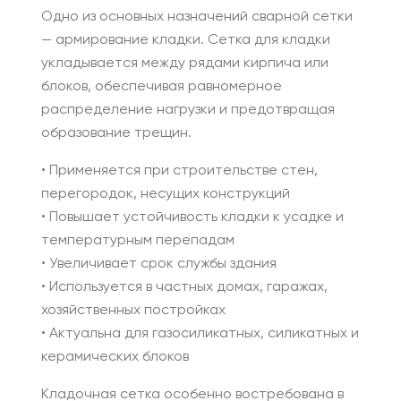
Одно из основных назначений сварной сетки
— армирование кладки. Сетка для кладки
укладывается между рядами кирпича или
блоков, обеспечивая равномерное
распределение нагрузки и предотвращая
образование трещин.
• Применяется при строительстве стен,
перегородок, несущих конструкций
• Повышает устойчивость кладки к усадке и
температурным перепадам
• Увеличивает срок службы здания
• Используется в частных домах, гаражах,
хозяйственных постройках
• Актуальна для газосиликатных, силикатных и
керамических блоков
Кладочная сетка особенно востребована в