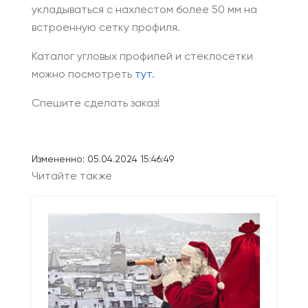
укладываться с нахлестом более 50 мм на
встроенную сетку профиля.
Каталог угловых профилей и стеклосетки
можно посмотреть
тут
.
Спешите сделать заказ!
Измененно: 05.04.2024 15:46:49
Читайте также