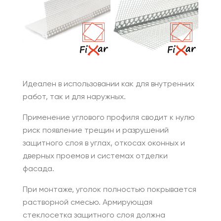
Идеален в использовании как для внутренних
работ, так и для наружных.
Применение углового профиля сводит к нулю
риск появление трещин и разрушений
защитного слоя в углах, откосах оконных и
дверных проемов и системах отделки
фасада.
При монтаже, уголок полностью покрывается
растворной смесью. Армирующая
стеклосетка защитного слоя должна