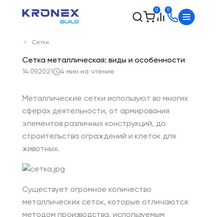
0
0
Сетки
Сетка металлическая: виды и особенности
14.09.2021
4 мин на чтение
Металлические сетки
используют во многих
сферах деятельности, от армирования
элементов различных конструкций, до
строительства ограждений и клеток для
животных.
Существует огромное количество
металлических сеток, которые отличаются
методом производства, используемым