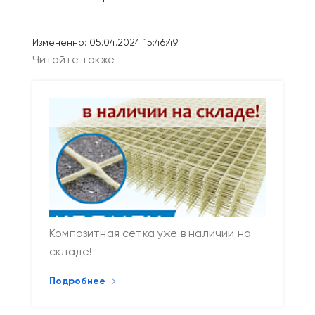
Измененно: 05.04.2024 15:46:49
Читайте также
Композитная сетка уже в наличии на
складе!
Подробнее