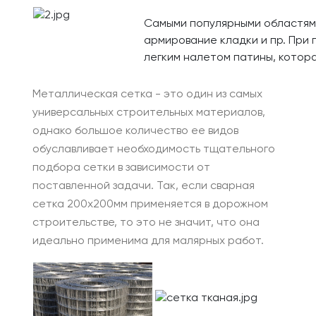
Самыми популярными областями
армирование кладки и пр. При
легким налетом патины, котор
Металлическая сетка - это один из самых
универсальных строительных материалов,
однако большое количество ее видов
обуславливает необходимость тщательного
подбора сетки в зависимости от
поставленной задачи. Так, если сварная
сетка 200х200мм применяется в дорожном
строительстве, то это не значит, что она
идеально применима для малярных работ.