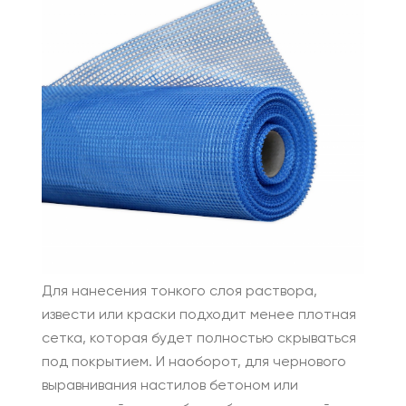
Для нанесения тонкого слоя раствора,
извести или краски подходит менее плотная
сетка, которая будет полностью скрываться
под покрытием. И наоборот, для чернового
выравнивания настилов бетоном или