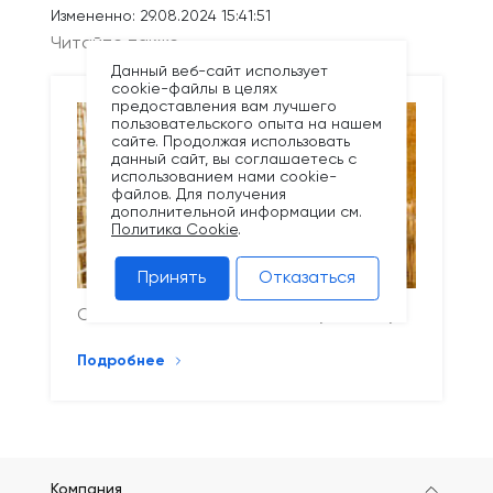
Измененно: 29.08.2024 15:41:51
Читайте также
Данный веб-сайт использует
cookie-файлы в целях
предоставления вам лучшего
пользовательского опыта на нашем
сайте. Продолжая использовать
данный сайт, вы соглашаетесь с
использованием нами cookie-
файлов. Для получения
дополнительной информации см.
Политика Cookie
.
Принять
Отказаться
Снижение цен на композитную сетку!
Подробнее
Компания