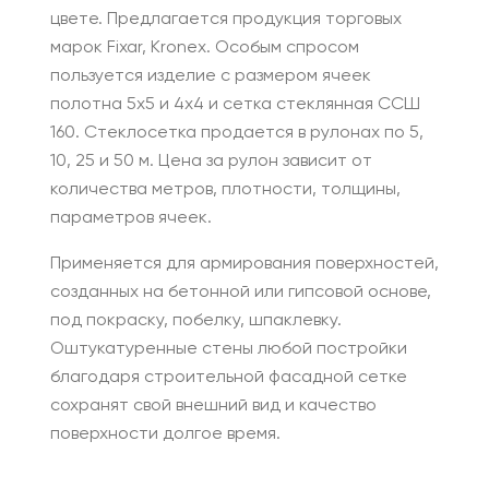
цвете. Предлагается продукция торговых
марок Fixar, Kronex. Особым спросом
пользуется изделие с размером ячеек
полотна 5х5 и 4х4 и сетка стеклянная ССШ
160. Стеклосетка продается в рулонах по 5,
10, 25 и 50 м. Цена за рулон зависит от
количества метров, плотности, толщины,
параметров ячеек.
Применяется для армирования поверхностей,
созданных на бетонной или гипсовой основе,
под покраску, побелку, шпаклевку.
Оштукатуренные стены любой постройки
благодаря строительной фасадной сетке
сохранят свой внешний вид и качество
поверхности долгое время.