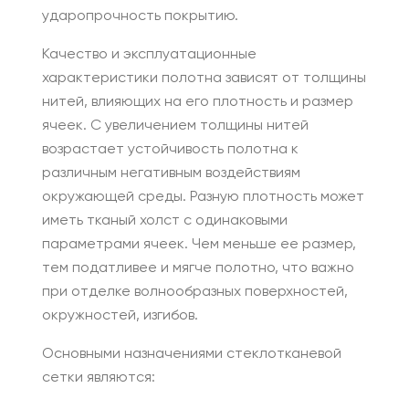
ударопрочность покрытию.
Качество и эксплуатационные
характеристики полотна зависят от толщины
нитей, влияющих на его плотность и размер
ячеек. С увеличением толщины нитей
возрастает устойчивость полотна к
различным негативным воздействиям
окружающей среды. Разную плотность может
иметь тканый холст с одинаковыми
параметрами ячеек. Чем меньше ее размер,
тем податливее и мягче полотно, что важно
при отделке волнообразных поверхностей,
окружностей, изгибов.
Основными назначениями стеклотканевой
сетки являются: