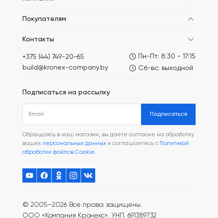
Покупателям
Контакты
Пн-Пт: 8:30 - 17:15
+375 (44) 749-20-65
build@kronex-company.by
Сб-вс: выходной
Подписаться на рассылку
Подписаться
Обращаясь в наш магазин, вы даете согласие на обработку
ваших
персональных данных
и соглашаетесь с
Политикой
обработки файлов Cookie
.
© 2005—2026 Все права защищены.
ООО «Компания Кронекс», УНП: 691389732