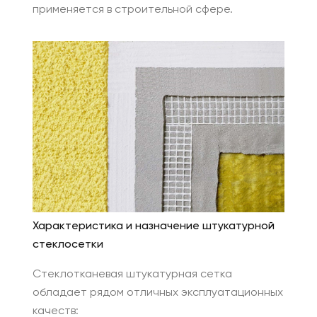
применяется в строительной сфере.
Характеристика и назначение штукатурной
стеклосетки
Стеклотканевая штукатурная сетка
обладает рядом отличных эксплуатационных
качеств: