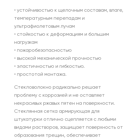
• устойчивостью к щелочным составам, влаге,
температурным перепадам и
ультрафиолетовым лучам
• стойкостью к деформациям и большим
нагрузкам
• пожаробезопасностью
• высокой механической прочностью
• эластичностью и гибкостью.
• простотой монтажа.
Стекловолокно радикально решает
проблему с коррозией и не оставляет
некрасивых ржавых пятен на поверхности.
Стеклянная сетка армирующая для
штукатурки отлично сцепляется с любыми
видами растворов, защищает поверхность от
образования трещин, обеспечивает