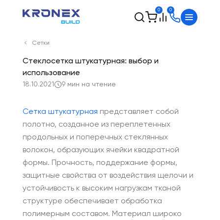
0
0
Сетки
Стеклосетка штукатурная: выбор и
использование
18.10.2021
9 мин на чтение
Сетка штукатурная
представляет собой
полотно, созданное из переплетенных
продольных и поперечных стеклянных
волокон, образующих ячейки квадратной
формы. Прочность, поддержание формы,
защитные свойства от воздействия щелочи и
устойчивость к высоким нагрузкам тканой
структуре обеспечивает обработка
полимерным составом. Материал широко