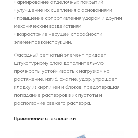
• армирование отделочных покрытий
• улучшение их сцепления с основаниями
• повышение сопротивления ударам и другим
механическим воздействиям
• возрастание несущей способности
элементов конструкции.
Фасадный сетчатый элемент придает
штукатурному слою дополнительную
прочность, устойчивость к нагрузкам на
растяжение, изгиб, сжатие, удар, упрощает
кладку из кирпичей и блоков, предотвращая
попадание растворов в их пустоты и
расползание свежего раствора.
Применение стеклосетки