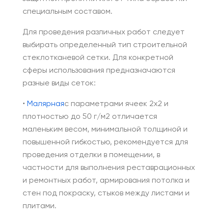
специальным составом.
Для проведения различных работ следует
выбирать определенный тип строительной
стеклотканевой сетки. Для конкретной
сферы использования предназначаются
разные виды сеток:
•
Малярная
с параметрами ячеек 2х2 и
плотностью до 50 г/м2 отличается
маленьким весом, минимальной толщиной и
повышенной гибкостью, рекомендуется для
проведения отделки в помещении, в
частности для выполнения реставрационных
и ремонтных работ, армирования потолка и
стен под покраску, стыков между листами и
плитами.