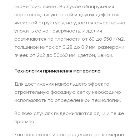
геометрию ячеек. В случае обнаружения
перекосов, выпуклостей и других дефектов
ячеистой структуры, не удастся качественно
уложить ее на поверхность. Изделия
различаются по плотности от 60 до 350 г/м2,
толщиной ниток от 0,28 до 0,9 мм, размерами
ячеек от 2х2 до 50х60 мм, цветом, ценой.
Технология применения материала
Для достижения наибольшего эффекта
строительную фасадную сетку необходимо
использовать по определенной технологии.
Во всех случаях выдерживаются одни и те же
правила:
• по поверхности распределяют равномерно