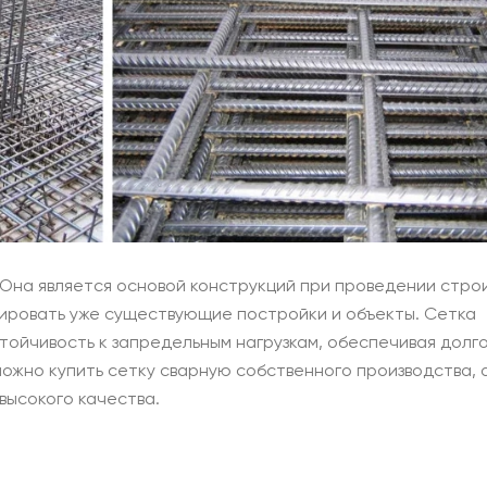
 Она является основой конструкций при проведении стро
тировать уже существующие постройки и объекты. Сетка
тойчивость к запредельным нагрузкам, обеспечивая долг
можно купить сетку сварную собственного производства, 
ысокого качества.