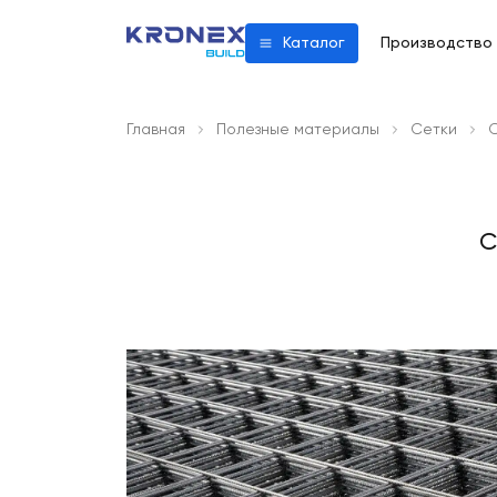
Производство
Каталог
Главная
Полезные материалы
Сетки
С
С