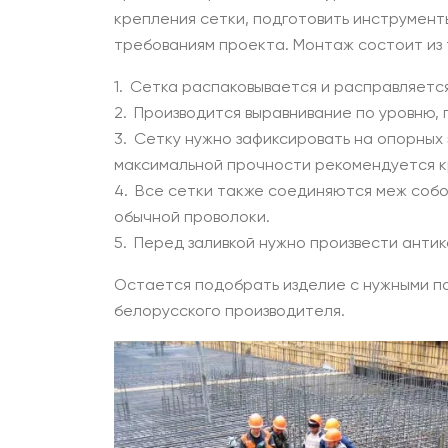
крепления сетки, подготовить инструмент
требованиям проекта. Монтаж состоит из 
Сетка распаковывается и расправляется
Производится выравнивание по уровню,
Сетку нужно зафиксировать на опорных
максимальной прочности рекомендуется кр
Все сетки также соединяются меж собо
обычной проволоки.
Перед заливкой нужно произвести анти
Остается подобрать изделие с нужными п
белорусского производителя.