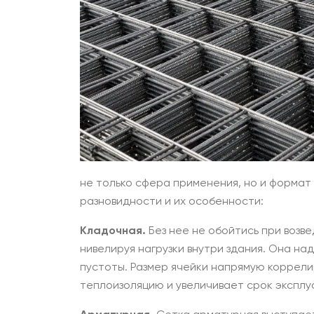
не только сфера применения, но и формат
разновидности и их особенности:
Кладочная.
Без нее не обойтись при возв
нивелируя нагрузки внутри здания. Она н
пустоты. Размер ячейки напрямую коррел
теплоизоляцию и увеличивает срок эксплу