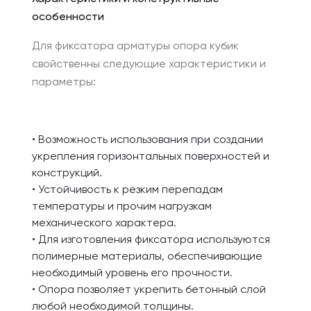
особенности
Для фиксатора арматуры опора кубик
свойственны следующие характеристики и
параметры:
• Возможность использования при создании
укрепления горизонтальных поверхностей и
конструкций.
• Устойчивость к резким перепадам
температуры и прочим нагрузкам
механического характера.
• Для изготовления фиксатора используются
полимерные материалы, обеспечивающие
необходимый уровень его прочности.
• Опора позволяет укрепить бетонный слой
любой необходимой толщины.