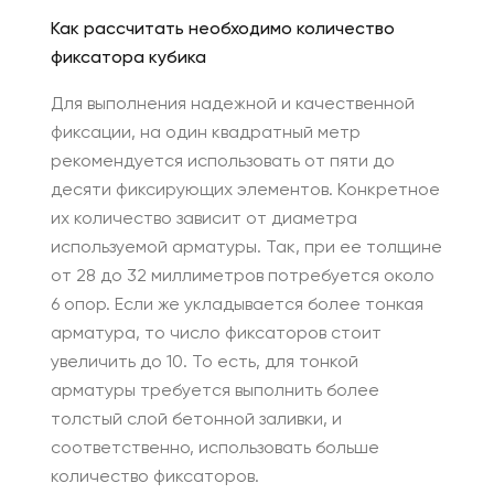
Как рассчитать необходимо количество
фиксатора кубика
Для выполнения надежной и качественной
фиксации, на один квадратный метр
рекомендуется использовать от пяти до
десяти фиксирующих элементов. Конкретное
их количество зависит от диаметра
используемой арматуры. Так, при ее толщине
от 28 до 32 миллиметров потребуется около
6 опор. Если же укладывается более тонкая
арматура, то число фиксаторов стоит
увеличить до 10. То есть, для тонкой
арматуры требуется выполнить более
толстый слой бетонной заливки, и
соответственно, использовать больше
количество фиксаторов.