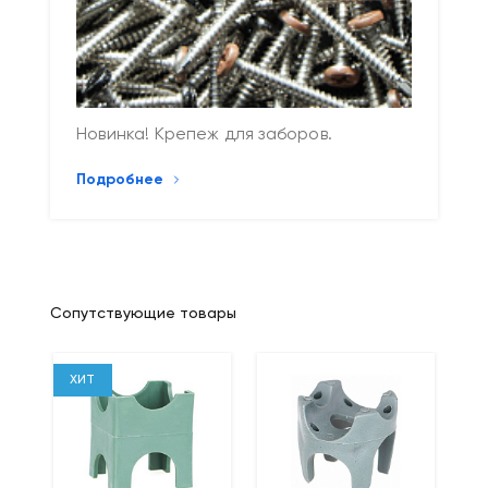
Новинка! Крепеж для заборов.
Подробнее
Сопутствующие товары
ХИТ