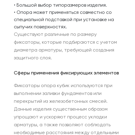
• Большой выбор типоразмеров изделия.
• Опора может применяться совместно со
специальной подставкой при установке на
сыпучих поверхностях.
Существуют различные по размеру
фиксаторы, которые подбираются с учетом
диаметра арматуры, требующей создания
защитного слоя.
Сферы применения фиксирующих элементов
Фиксаторы опора кубик используются при
выполнении заливки фундаментов или
перекрытий из железобетонных смесей.
Данные изделия существенным образом
упрощают и ускоряют процесс укладки
арматуры, а также позволяют соблюдать
необходимые расстояния между отдельными