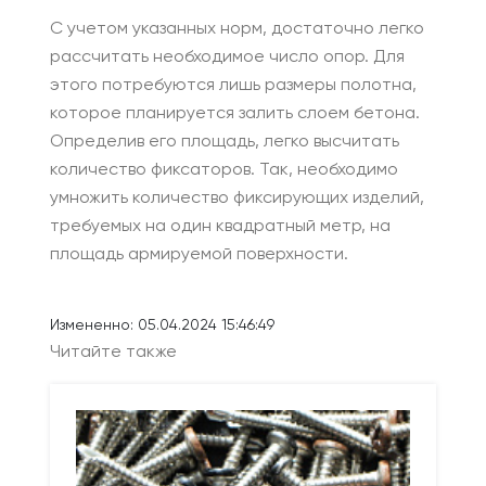
С учетом указанных норм, достаточно легко
рассчитать необходимое число опор. Для
этого потребуются лишь размеры полотна,
которое планируется залить слоем бетона.
Определив его площадь, легко высчитать
количество фиксаторов. Так, необходимо
умножить количество фиксирующих изделий,
требуемых на один квадратный метр, на
площадь армируемой поверхности.
Измененно: 05.04.2024 15:46:49
Читайте также