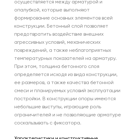
осуществляется между арматурой и
опалубкой, которые выполняют
формирование основных элементов всей
конструкции. Бетонный слой позволяет
предотвратить воздействие внешних
агрессивных условий, механических
повреждений, а также неблагоприятных
температурных показателей на арматуру.
При этом, толщина бетонного слоя
определяется исходя из вида конструкции,
ее размеров, а также качества бетонной
смеси и планируемых условий эксплуатации
постройки. В конструкции опоры имеются
небольшие выступы, играющие роль
ограничителей и не позволяющие арматуре
соскальзывать с фиксатора.
Характеристики и конструктивные