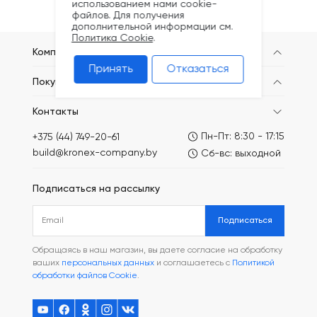
использованием нами cookie-
файлов. Для получения
дополнительной информации см.
Политика Cookie
.
Компания
Принять
Отказаться
Покупателям
Контакты
Пн-Пт: 8:30 - 17:15
+375 (44) 749-20-61
build@kronex-company.by
Сб-вс: выходной
Подписаться на рассылку
Подписаться
Обращаясь в наш магазин, вы даете согласие на обработку
ваших
персональных данных
и соглашаетесь с
Политикой
обработки файлов Cookie
.