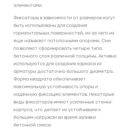
элементами.
Фиксаторы в зависимости от размеров могут
быть использованы для создания
горизонтальных поверхностей, из-за чего их
еще называют потолочными опорами. Они
позволяют сформировать четыре типа
бетонного слоя различной толщины. Активно
используются для создания каркаса из
арматуры достаточно большого диаметра.
Форма квадрата обеспечивает
максимальную устойчивость опоры и
надежную фиксацию элементов. Некоторые
виды фиксаторов имеют усиленные стенки
корпуса, что делает их устойчивыми к
большим нагрузкам во время заливки
бетонной смеси.