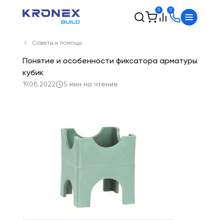
0
0
Советы и помощь
Понятие и особенности фиксатора арматуры
кубик
19.08.2022
5 мин на чтение