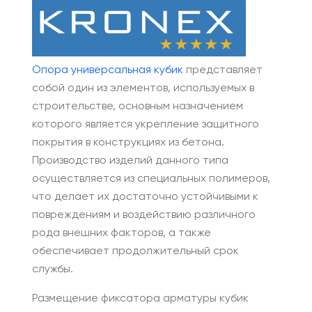
Опора универсальная кубик
представляет
собой один из элементов, используемых в
строительстве, основным назначением
которого является укрепление защитного
покрытия в конструкциях из бетона.
Производство изделий данного типа
осуществляется из специальных полимеров,
что делает их достаточно устойчивыми к
повреждениям и воздействию различного
рода внешних факторов, а также
обеспечивает продолжительный срок
службы.
Размещение фиксатора арматуры кубик