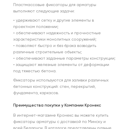
Пластмассовые фиксаторы для арматуры
выполняют следующие задачи:
• удерживают сетку и другие элементы в
проектном положении;
• обеспечивают надежность и прочностные
характеристики монолитных сооружений;
• позволяют быстро и без брака возводить
различные строительные объекты;
• обеспечивают заданные параметры конструкции;
• защищают железные элементы от деформации
под тяжестью бетона.
Фиксаторы используются для заливки различных
бетонных конструкций: стен, перекрытий,
фундамента, каркасов.
Преимущества покупки у Компании Кронекс
В интернет-магазине Кронекс вы можете купить
фиксаторы арматуры с доставкой по Минску и
всей Беларуси. В каталоге представлены разные