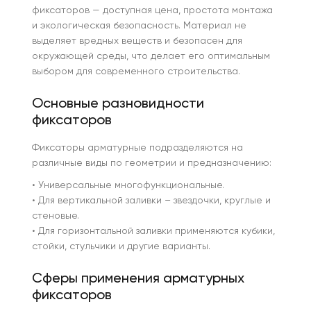
фиксаторов — доступная цена, простота монтажа
и экологическая безопасность. Материал не
выделяет вредных веществ и безопасен для
окружающей среды, что делает его оптимальным
выбором для современного строительства.
Основные разновидности
фиксаторов
Фиксаторы арматурные подразделяются на
различные виды по геометрии и предназначению:
• Универсальные многофункциональные.
• Для вертикальной заливки – звездочки, круглые и
стеновые.
• Для горизонтальной заливки применяются кубики,
стойки, стульчики и другие варианты.
Сферы применения арматурных
фиксаторов