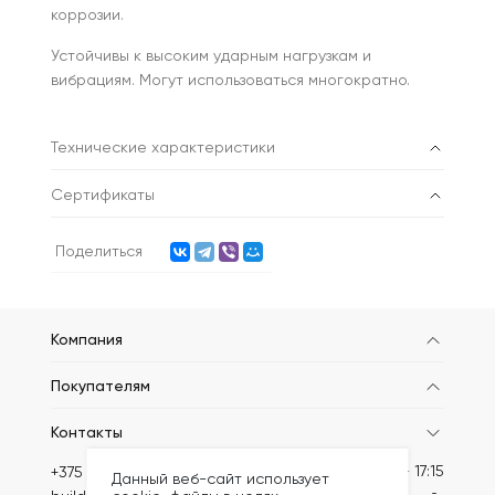
коррозии.
Устойчивы к высоким ударным нагрузкам и
вибрациям. Могут использоваться многократно.
Технические характеристики
Сертификаты
Поделиться
Компания
Покупателям
Контакты
Пн-Пт: 8:30 - 17:15
+375 (44) 789-64-45
Данный веб-сайт использует