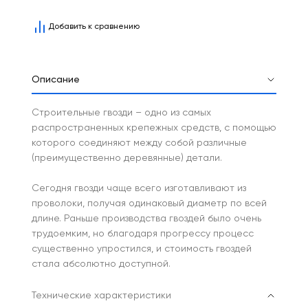
Добавить к сравнению
Описание
Строительные гвозди – одно из самых
распространенных крепежных средств, с помощью
которого соединяют между собой различные
(преимущественно деревянные) детали.
Сегодня гвозди чаще всего изготавливают из
проволоки, получая одинаковый диаметр по всей
длине. Раньше производства гвоздей было очень
трудоемким, но благодаря прогрессу процесс
существенно упростился, и стоимость гвоздей
стала абсолютно доступной.
Технические характеристики