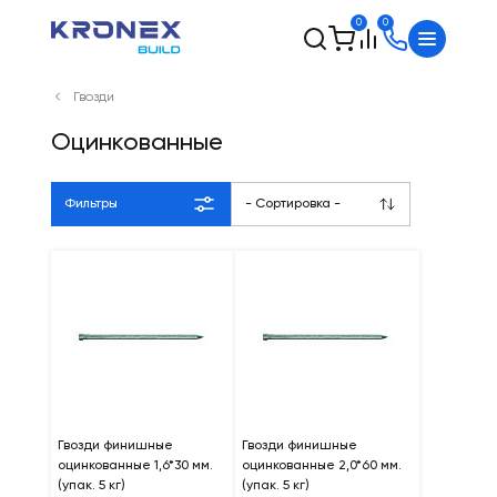
0
0
Гвозди
Оцинкованные
Фильтры
- Сортировка -
Гвозди финишные
Гвозди финишные
оцинкованные 1,6*30 мм.
оцинкованные 2,0*60 мм.
(упак. 5 кг)
(упак. 5 кг)