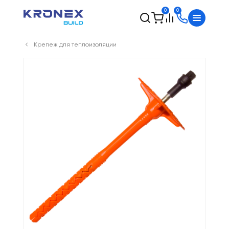
0
0
Крепеж для теплоизоляции