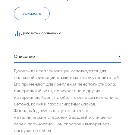
Заказать
Добавить к сравнению
Описание
Дюбель для теплоизоляции используется для
надежной фиксации различных типов утеплителей.
Его применяют для крепления пенополистирола,
минеральной ваты, полиуретана и других
материалов. Крепят дюбеля к основам из кирпича,
бетона, камня и газосиликатных блоков.
Фасадный дюбель для утеплителя с
металлическим стержнем (гвоздем) отличается
своей прочностью - он способен выдерживать
нагрузки до 450 кг.