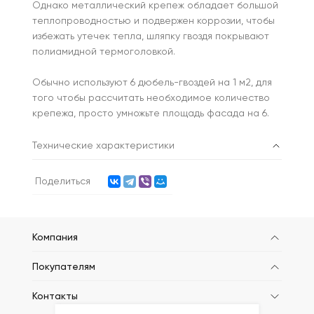
Однако металлический крепеж обладает большой
теплопроводностью и подвержен коррозии, чтобы
избежать утечек тепла, шляпку гвоздя покрывают
полиамидной термоголовкой.
Обычно используют 6 дюбель-гвоздей на 1 м2, для
того чтобы рассчитать необходимое количество
крепежа, просто умножьте площадь фасада на 6.
Технические характеристики
Поделиться
Компания
Покупателям
Контакты