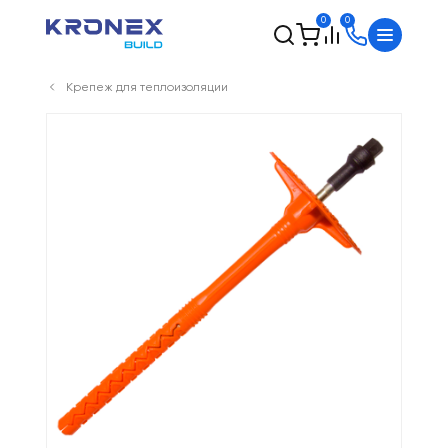
0
0
Крепеж для теплоизоляции