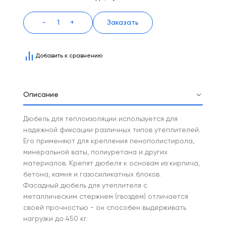
-
+
Заказать
Добавить к сравнению
Описание
Дюбель для теплоизоляции используется для
надежной фиксации различных типов утеплителей.
Его применяют для крепления пенополистирола,
минеральной ваты, полиуретана и других
материалов. Крепят дюбеля к основам из кирпича,
бетона, камня и газосиликатных блоков.
Фасадный дюбель для утеплителя с
металлическим стержнем (гвоздем) отличается
своей прочностью - он способен выдерживать
нагрузки до 450 кг.