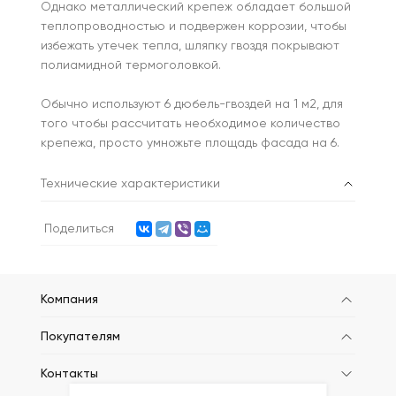
Однако металлический крепеж обладает большой
теплопроводностью и подвержен коррозии, чтобы
избежать утечек тепла, шляпку гвоздя покрывают
полиамидной термоголовкой.
Обычно используют 6 дюбель-гвоздей на 1 м2, для
того чтобы рассчитать необходимое количество
крепежа, просто умножьте площадь фасада на 6.
Технические характеристики
Поделиться
Компания
Покупателям
Контакты