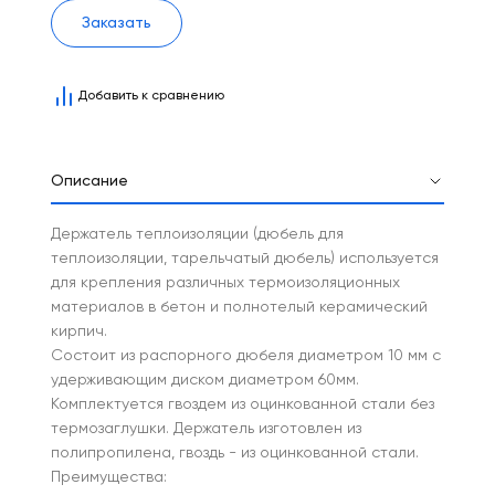
Заказать
Добавить к сравнению
Описание
Держатель теплоизоляции (дюбель для
теплоизоляции, тарельчатый дюбель) используется
для крепления различных термоизоляционных
материалов в бетон и полнотелый керамический
кирпич.
Cостоит из распорного дюбеля диаметром 10 мм с
удерживающим диском диаметром 60мм.
Комплектуется гвоздем из оцинкованной стали без
термозаглушки. Держатель изготовлен из
полипропилена, гвоздь - из оцинкованной стали.
Преимущества: