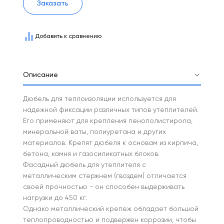
Заказать
Добавить к сравнению
Описание
Дюбель для теплоизоляции используется для
надежной фиксации различных типов утеплителей.
Его применяют для крепления пенополистирола,
минеральной ваты, полиуретана и других
материалов. Крепят дюбеля к основам из кирпича,
бетона, камня и газосиликатных блоков.
Фасадный дюбель для утеплителя с
металлическим стержнем (гвоздем) отличается
своей прочностью - он способен выдерживать
нагрузки до 450 кг.
Однако металлический крепеж обладает большой
теплопроводностью и подвержен коррозии, чтобы