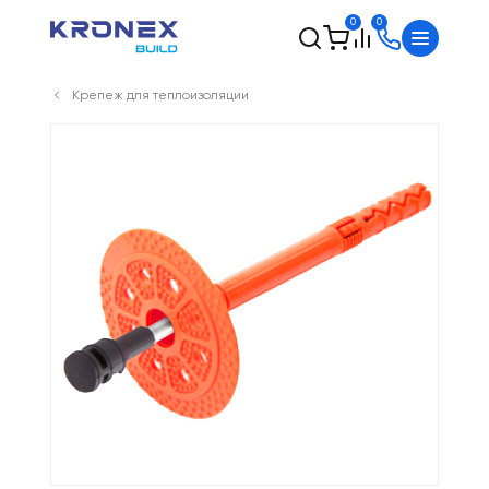
0
0
Крепеж для теплоизоляции