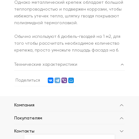
Однако металлический крепеж обладает большой
теплопроводностью и подвержен коррозии, чтобы
избежать утечек тепла, шляпку гвоздя покрывают
полиамидной термоголовкой.
Обычно используют 6 дюбель-гвоздей на 1 м2, для
того чтобы рассчитать необходимое количество
крепежа, просто умножьте площадь фасада на 6.
Технические характеристики
Поделиться
Компания
Покупателям
Контакты