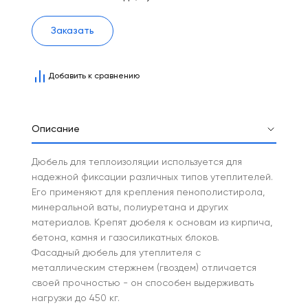
Заказать
Добавить к сравнению
Описание
Дюбель для теплоизоляции используется для
надежной фиксации различных типов утеплителей.
Его применяют для крепления пенополистирола,
минеральной ваты, полиуретана и других
материалов. Крепят дюбеля к основам из кирпича,
бетона, камня и газосиликатных блоков.
Фасадный дюбель для утеплителя с
металлическим стержнем (гвоздем) отличается
своей прочностью - он способен выдерживать
нагрузки до 450 кг.