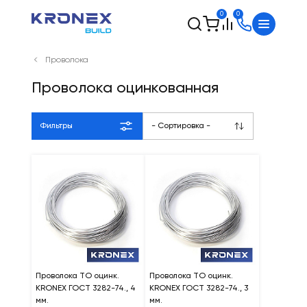
0
0
Проволока
Проволока оцинкованная
Фильтры
- Сортировка -
Проволока ТО оцинк.
Проволока ТО оцинк.
KRONEX ГОСТ 3282-74., 4
KRONEX ГОСТ 3282-74., 3
мм.
мм.