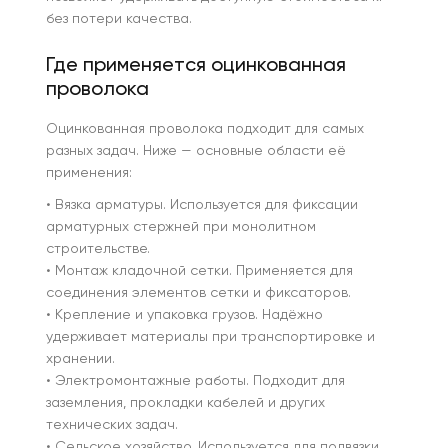
без потери качества.
Где применяется оцинкованная
проволока
Оцинкованная проволока подходит для самых
разных задач. Ниже — основные области её
применения:
• Вязка арматуры. Используется для фиксации
арматурных стержней при монолитном
строительстве.
• Монтаж кладочной сетки. Применяется для
соединения элементов сетки и фиксаторов.
• Крепление и упаковка грузов. Надёжно
удерживает материалы при транспортировке и
хранении.
• Электромонтажные работы. Подходит для
заземления, прокладки кабелей и других
технических задач.
• Сельское хозяйство. Используется для подвязки