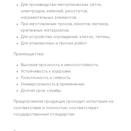
Для производства металлических сеток,
электродов, кабелей, реостатов,
нагревательных элементов.
При изготовлении тросов, канатов, метизов,
крепежных материалов.
Для устройства ограждений, клеток, теплиц.
Для упаковочных и прочих работ.
Преимущества:
Высокая прочность и износостойкость.
Устойчивость к коррозии.
Пластичность и гибкость.
Универсальность в применении.
Долгий срок службы.
Предлагаемая продукция проходит испытания на
соответствие и полностью соответствует
государственным стандартам.