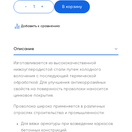
-
+
В корзину
Добавить к сравнению
Описание
Изготавливается из высококачественной
низкоуглеродистой стали путем холодного
волочения с последующей термической
обработкой. Для улучшения антикоррозийных
свойств на поверхность проволоки наносится
цинковое покрытие.
Проволока широко применяется в различных
отраслях строительства и промышленности:
Для вязки арматуры при возведении каркасов
бетонных конструкций.