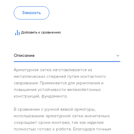
Заказать
Добавить к сравнению
Описание
Арматурная сетка изготавливается из
металлических стержней путем контактного
сваривания. Применяется для укрепления и
повышения устойчивости железобетонных
конструкций, фундамента.
В сравнении с ручной вязкой арматуры,
использование арматурной сетки значительно
сокращает сроки монтажа, так как изделие
полностью готово к работе. Благодаря точным