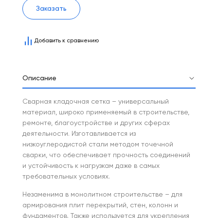
Заказать
Добавить к сравнению
Описание
Сварная кладочная сетка – универсальный
материал, широко применяемый в строительстве,
ремонте, благоустройстве и других сферах
деятельности. Изготавливается из
низкоуглеродистой стали методом точечной
сварки, что обеспечивает прочность соединений
и устойчивость к нагрузкам даже в самых
требовательных условиях.
Незаменима в монолитном строительстве – для
армирования плит перекрытий, стен, колонн и
фундаментов. Также используется для укрепления