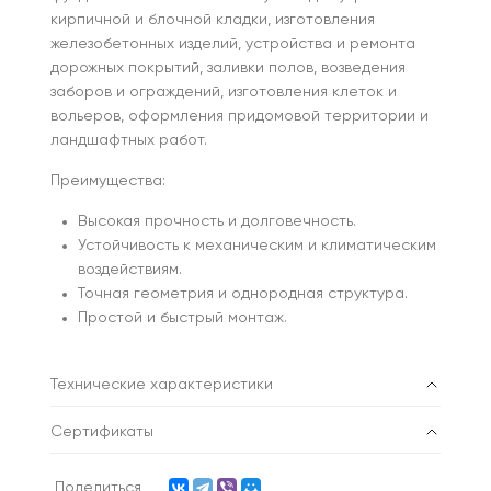
кирпичной и блочной кладки, изготовления
железобетонных изделий, устройства и ремонта
дорожных покрытий, заливки полов, возведения
заборов и ограждений, изготовления клеток и
вольеров, оформления придомовой территории и
ландшафтных работ.
Преимущества:
Высокая прочность и долговечность.
Устойчивость к механическим и климатическим
воздействиям.
Точная геометрия и однородная структура.
Простой и быстрый монтаж.
Технические характеристики
Сертификаты
Поделиться