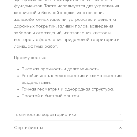
фундаментов. Также используется для укрепления
кирпичной и блочной кладки, изготовления
железобетонных изделий, устройства и ремонта
дорожных покрытий, заливки полов, возведения
заборов и ограждений, изготовления клеток и
вольеров, оформления придомовой территории и
ландшафтных работ.
Преимущества:
Высокая прочность и долговечность.
Устойчивость к механическим и климатическим
воздействиям.
Точная геометрия и однородная структура.
Простой и быстрый монтаж.
Технические характеристики
Сертификаты