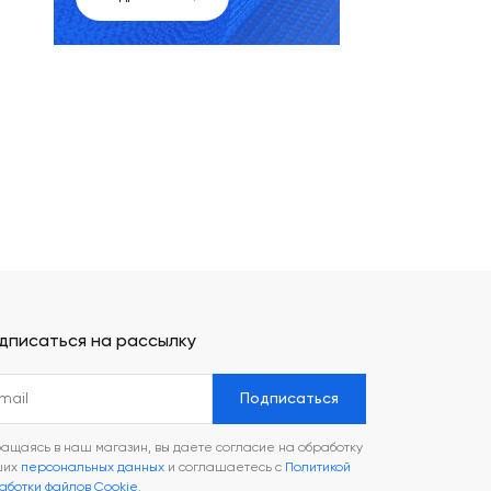
дписаться на рассылку
Подписаться
ащаясь в наш магазин, вы даете согласие на обработку
ших
персональных данных
и соглашаетесь с
Политикой
аботки файлов Cookie
.