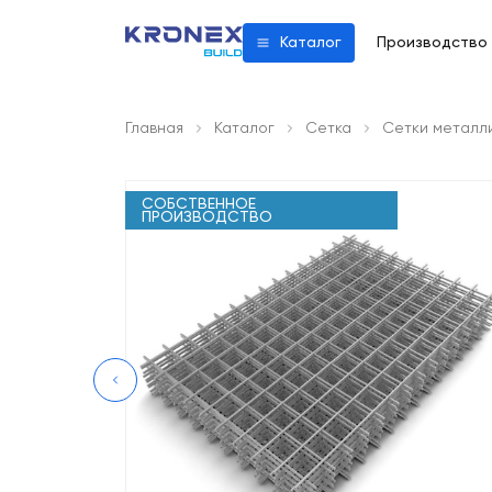
Производство
Каталог
Главная
Каталог
Сетка
Сетки металл
СОБСТВЕННОЕ
ПРОИЗВОДСТВО