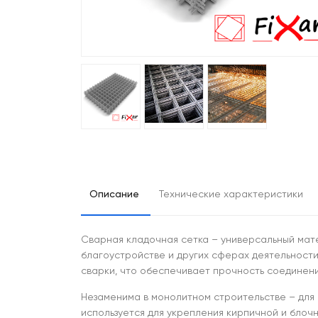
Описание
Технические характеристики
Сварная кладочная сетка – универсальный мат
благоустройстве и других сферах деятельности
сварки, что обеспечивает прочность соединений
Незаменима в монолитном строительстве – для 
используется для укрепления кирпичной и блочн