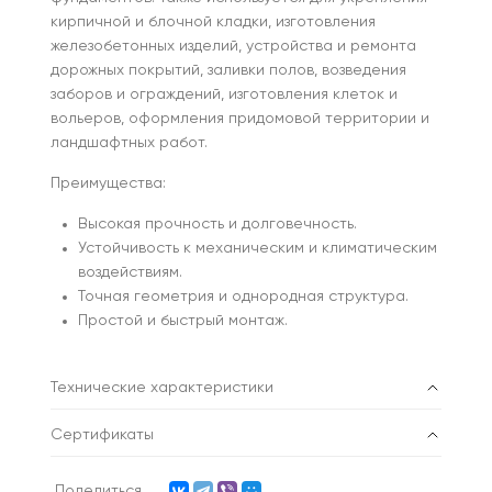
кирпичной и блочной кладки, изготовления
железобетонных изделий, устройства и ремонта
дорожных покрытий, заливки полов, возведения
заборов и ограждений, изготовления клеток и
вольеров, оформления придомовой территории и
ландшафтных работ.
Преимущества:
Высокая прочность и долговечность.
Устойчивость к механическим и климатическим
воздействиям.
Точная геометрия и однородная структура.
Простой и быстрый монтаж.
Технические характеристики
Сертификаты
Поделиться