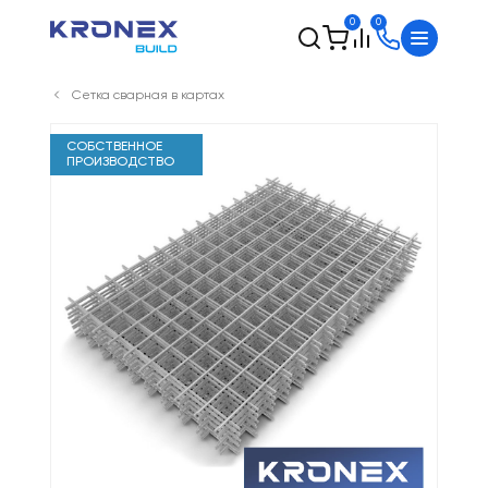
0
0
Сетка сварная в картах
СОБСТВЕННОЕ
ПРОИЗВОДСТВО