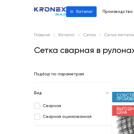
Производство
Каталог
Главная
Каталог
Сетка
Сетки металл
Сетка сварная в рулона
Подбор по параметрам
Вид
СОБСТВ
ПРОИЗ
Сварная
ВЫГОДН
ЦЕНА
Сварная оцинкованная